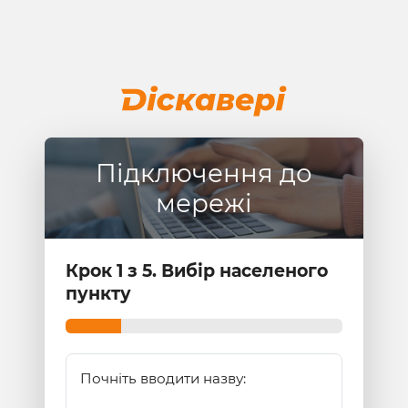
Підключення до
мережі
Крок 1 з 5. Вибір населеного
пункту
Почніть вводити назву: